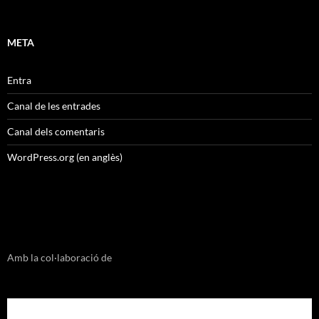
META
Entra
Canal de les entrades
Canal dels comentaris
WordPress.org (en anglès)
Amb la col·laboració de