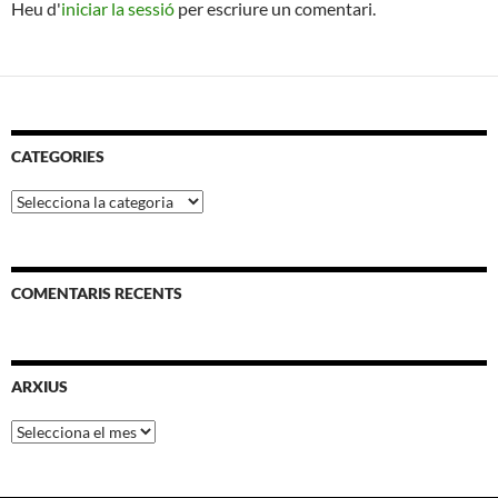
Heu d'
iniciar la sessió
per escriure un comentari.
CATEGORIES
Categories
COMENTARIS RECENTS
ARXIUS
Arxius